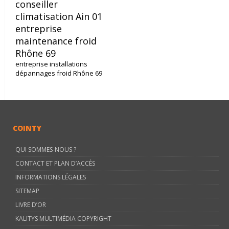
conseiller
climatisation Ain 01
entreprise
maintenance froid
Rhône 69
entreprise installations
dépannages froid Rhône 69
COINTY
QUI SOMMES-NOUS ?
CONTACT ET PLAN D’ACCÈS
INFORMATIONS LÉGALES
SITEMAP
LIVRE D’OR
KALITYS MULTIMÉDIA COPYRIGHT